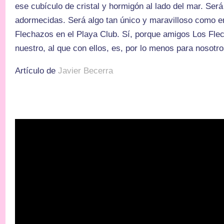
ese cubículo de cristal y hormigón al lado del mar. Se
adormecidas. Será algo tan único y maravilloso como e
Flechazos en el Playa Club. Sí, porque amigos Los Flec
nuestro, al que con ellos, es, por lo menos para nosotro
Artículo de
Javier Becerra