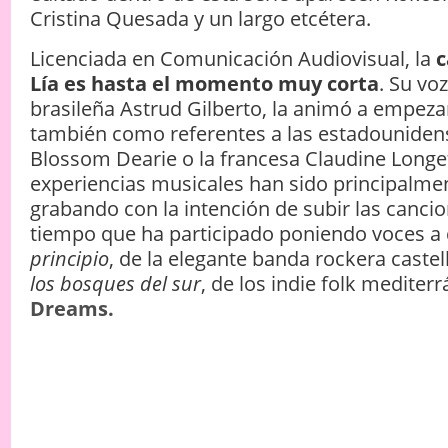
Cristina Quesada y un largo etcétera.
Licenciada en Comunicación Audiovisual, la
c
Lía es hasta el momento muy corta
. Su voz
brasileña Astrud Gilberto, la animó a empeza
también como referentes a las estadounide
Blossom Dearie o la francesa Claudine Longe
experiencias musicales han sido principalm
grabando con la intención de subir las cancion
tiempo que ha participado poniendo voces a
principio
, de la elegante banda rockera caste
los bosques del sur
, de los indie folk mediter
Dreams.