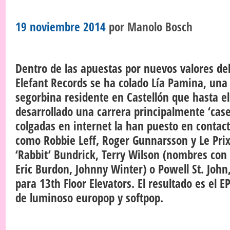
19 noviembre 2014
por
Manolo Bosch
Dentro de las apuestas por nuevos valores del 
Elefant Records se ha colado Lía Pamina, una
segorbina residente en Castellón que hasta 
desarrollado una carrera principalmente ‘case
colgadas en internet la han puesto en contac
como Robbie Leff, Roger Gunnarsson y Le Pri
‘Rabbit’ Bundrick, Terry Wilson (nombres con
Eric Burdon, Johnny Winter) o Powell St. Joh
para 13th Floor Elevators. El resultado es el 
de luminoso europop y softpop.