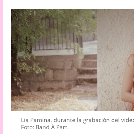
Lia Pamina, durante la grabación del víde
Foto: Band À Part.