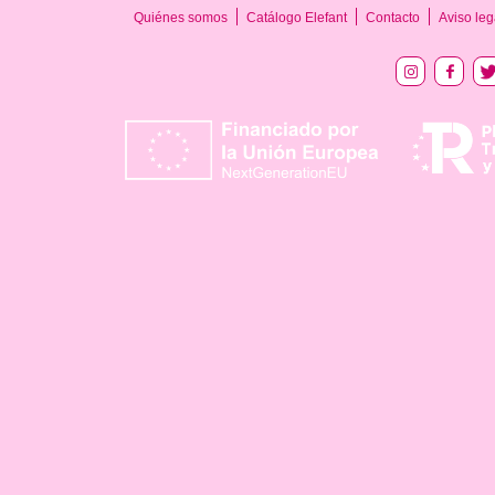
Quiénes somos
Catálogo Elefant
Contacto
Aviso leg