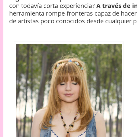
con todavía corta experiencia?
A través de i
herramienta rompe-fronteras capaz de hacer 
de artistas poco conocidos desde cualquier p