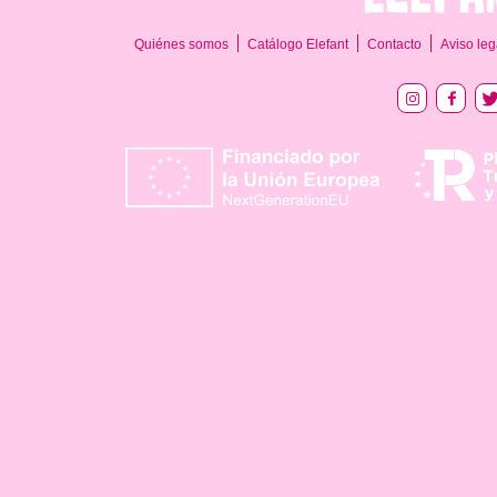
Quiénes somos
Catálogo Elefant
Contacto
Aviso leg