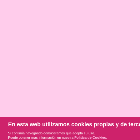
En esta web utilizamos cookies propias y de terc
Si continúa navegando consideramos que acepta su uso.
Puede obtener más información en nuestra
Política de Cookies
.