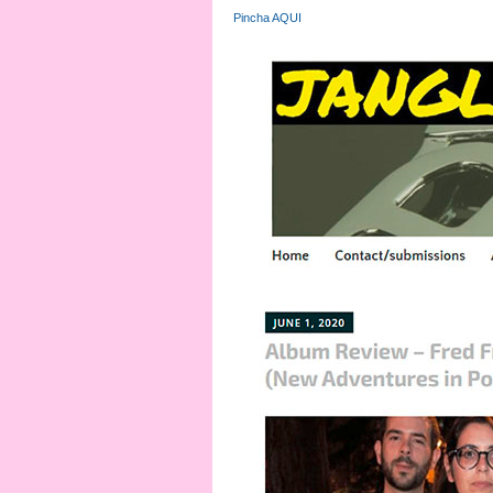
Pincha AQUI