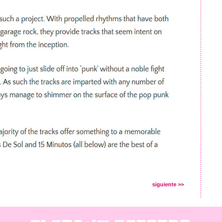
siguiente >>