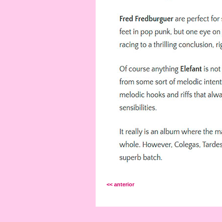
<< anterior