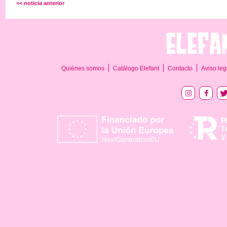
<< noticia anterior
Quiénes somos
Catálogo Elefant
Contacto
Aviso leg