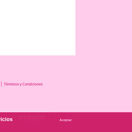
Términos y Condiciones
icios
Aceptar