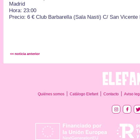
Madrid
Hora: 23:00
Precio: 6 € Club Barbarella (Sala Nasti) C/ San Vicente
<< noticia anterior
Quiénes somos
Catálogo Elefant
Contacto
Aviso leg