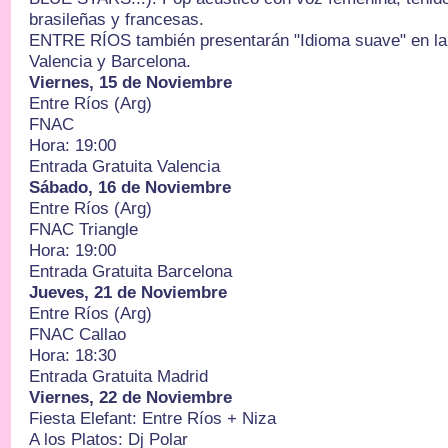
brasileñas y francesas.
ENTRE RÍOS también presentarán "Idioma suave" en la
Valencia y Barcelona.
Viernes, 15 de Noviembre
Entre Ríos (Arg)
FNAC
Hora: 19:00
Entrada Gratuita Valencia
Sábado, 16 de Noviembre
Entre Ríos (Arg)
FNAC Triangle
Hora: 19:00
Entrada Gratuita Barcelona
Jueves, 21 de Noviembre
Entre Ríos (Arg)
FNAC Callao
Hora: 18:30
Entrada Gratuita Madrid
Viernes, 22 de Noviembre
Fiesta Elefant: Entre Ríos + Niza
A los Platos: Dj Polar