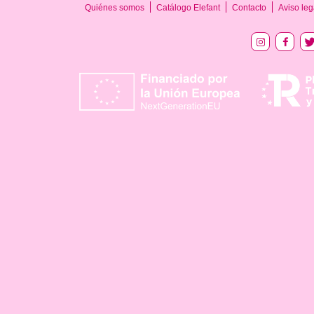
Quiénes somos
Catálogo Elefant
Contacto
Aviso leg