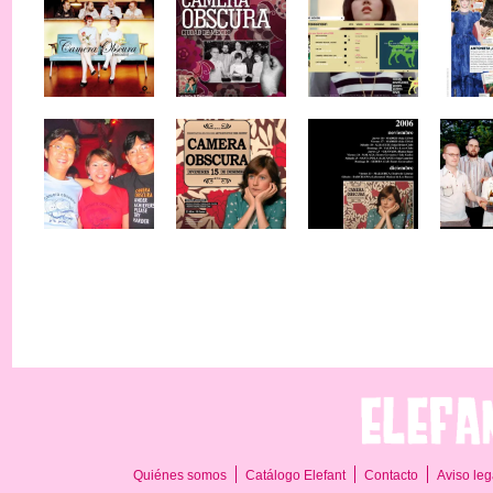
Quiénes somos
Catálogo Elefant
Contacto
Aviso leg