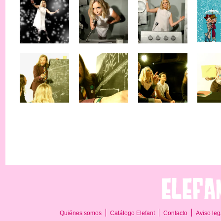
Quiénes somos
Catálogo Elefant
Contacto
Aviso leg