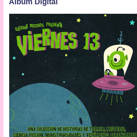
Álbum Digital