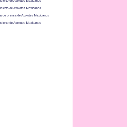
cierto de Axolotes Mexicanos
cierto de Axolotes Mexicanos
a de prensa de Axolotes Mexicanos
cierto de Axolotes Mexicanos