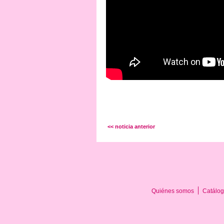
<< noticia anterior
Quiénes somos
Catálog