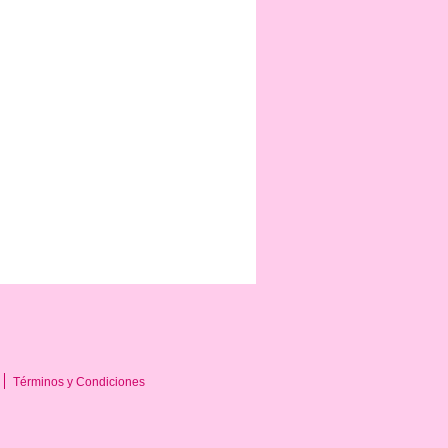
Términos y Condiciones