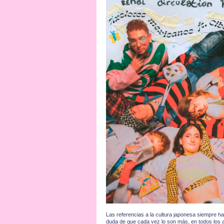
Las referencias a la cultura japonesa siempre
duda de que cada vez lo son más, en todos los asp