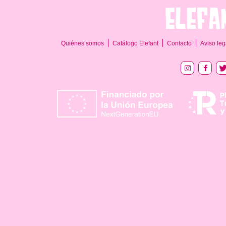
Quiénes somos
Catálogo Elefant
Contacto
Aviso leg