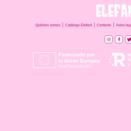
Quiénes somos
Catálogo Elefant
Contacto
Aviso leg