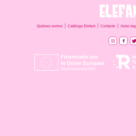
Quiénes somos
Catálogo Elefant
Contacto
Aviso leg