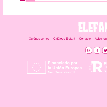
Quiénes somos
Catálogo Elefant
Contacto
Aviso leg