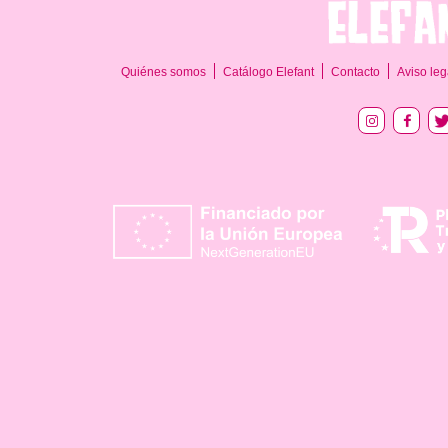
Quiénes somos
Catálogo Elefant
Contacto
Aviso leg