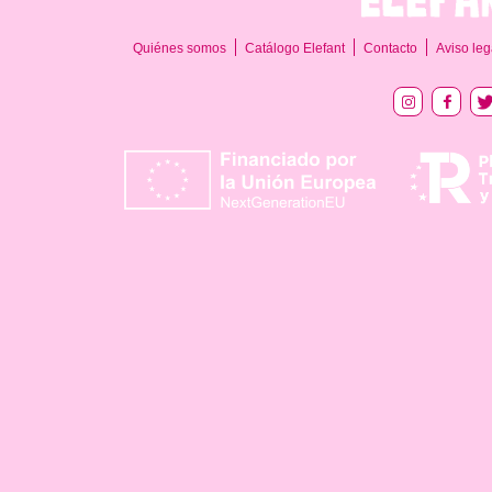
Quiénes somos
Catálogo Elefant
Contacto
Aviso leg