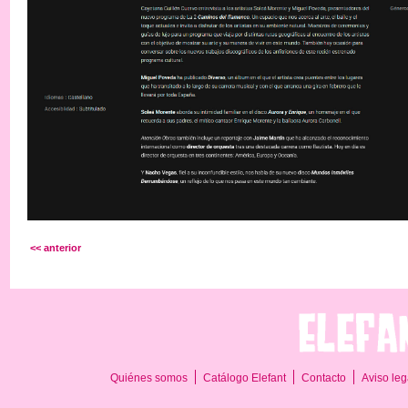
<< anterior
Quiénes somos
Catálogo Elefant
Contacto
Aviso leg