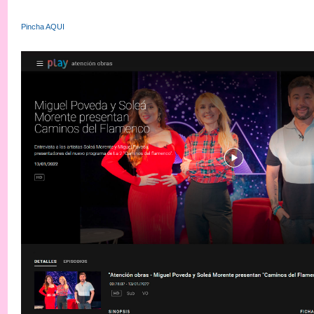
Pincha AQUI