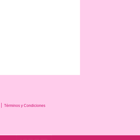
Términos y Condiciones