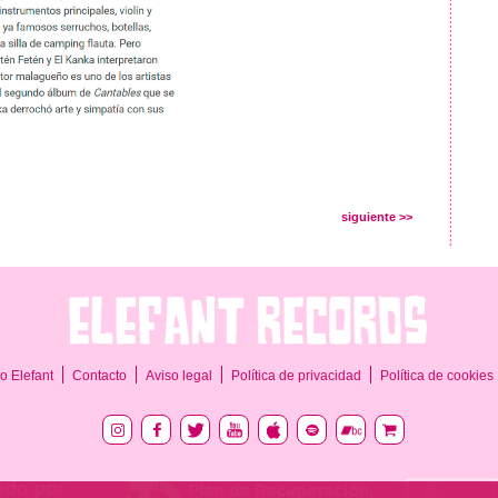
siguiente >>
o Elefant
Contacto
Aviso legal
Política de privacidad
Política de cookies