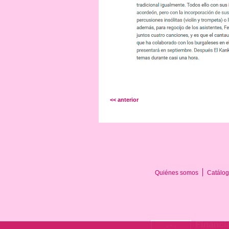
<< anterior
Quiénes somos
Catálog