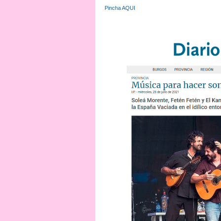
Pincha AQUI