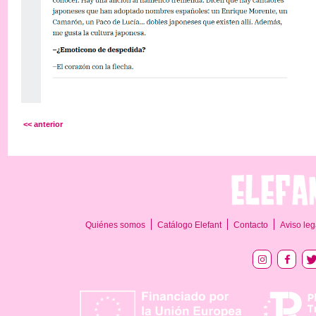
<< anterior
Quiénes somos
Catálogo Elefant
Contacto
Aviso leg