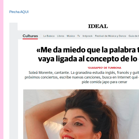
Pincha AQUI