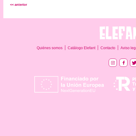
<< anterior
Quiénes somos
Catálogo Elefant
Contacto
Aviso leg