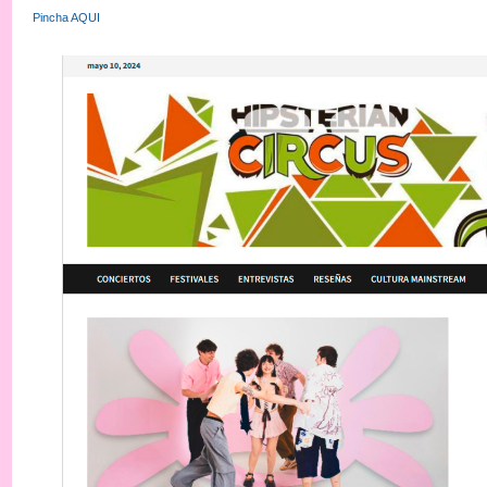
Pincha AQUI