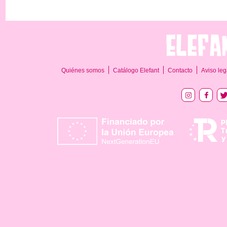
Quiénes somos
Catálogo Elefant
Contacto
Aviso leg