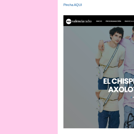
Pincha AQUI