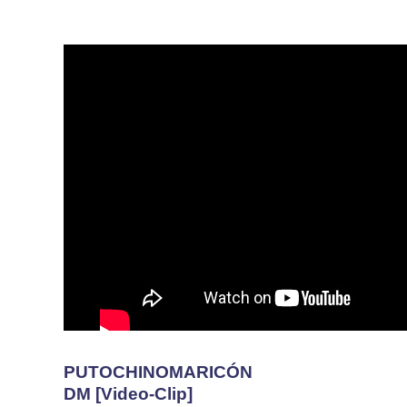
PUTOCHINOMARICÓN
DM [Video-Clip]