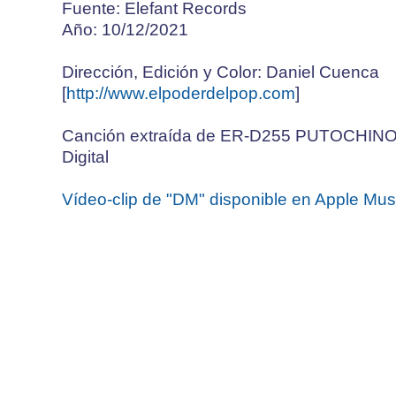
Fuente: Elefant Records
Año: 10/12/2021
Dirección, Edición y Color: Daniel Cuenca
[
http://www.elpoderdelpop.com
]
Canción extraída de ER-D255 PUTOCHIN
Digital
Vídeo-clip de "DM" disponible en Apple Musi