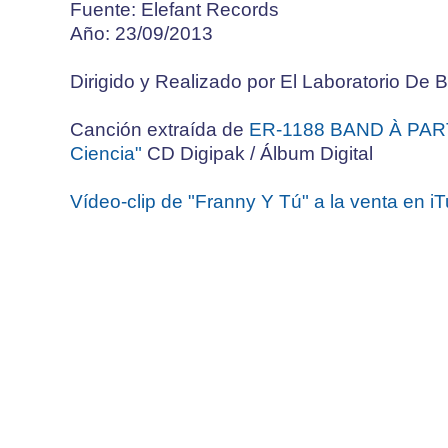
Fuente: Elefant Records
Año: 23/09/2013
Dirigido y Realizado por El Laboratorio 
Canción extraída de
ER-1188 BAND À PART 
Ciencia"
CD Digipak / Álbum Digital
Vídeo-clip de "Franny Y Tú" a la venta en 