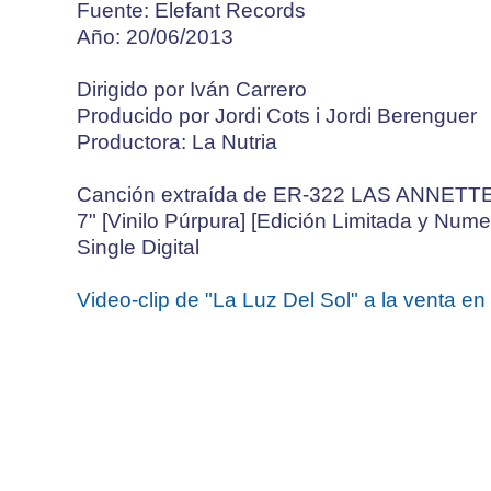
Fuente: Elefant Records
Año: 20/06/2013
Dirigido por Iván Carrero
Producido por Jordi Cots i Jordi Berenguer
Productora: La Nutria
Canción extraída de ER-322 LAS ANNETTES
7" [Vinilo Púrpura] [Edición Limitada y Num
Single Digital
Video-clip de "La Luz Del Sol" a la venta en