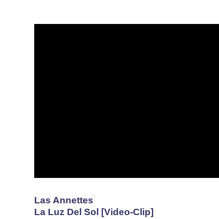
Las Annettes
La Luz Del Sol [Video-Clip]