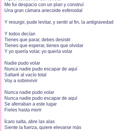
Me fui despacio con un plan y construí
Una gran cámara anecoide esferoidal
Y resurgir, pude levitar, y sentir al fin, la antigravedad
Y todos decían
Tienes que parar, debes desistir
Tienes que esperar, tienes que olvidar
Y yo quería volar, yo quería volar
Nadie pudo volar
Nunca nadie pudo escapar de aquí
Saltaré al vacío total
Voy a sobrevivir
Nunca nadie pudo volar
Nunca nadie pudo escapar de aquí
Se aferraban a este lugar
Fieles hasta morir
Ícaro salta, abre las alas
Siente la fuerza, quiere elevarse más