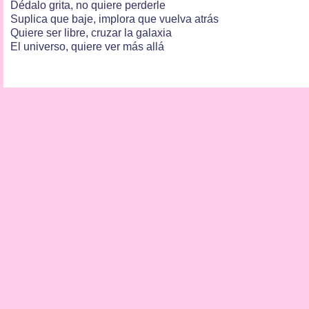
Dédalo grita, no quiere perderle
Suplica que baje, implora que vuelva atrás
Quiere ser libre, cruzar la galaxia
El universo, quiere ver más allá