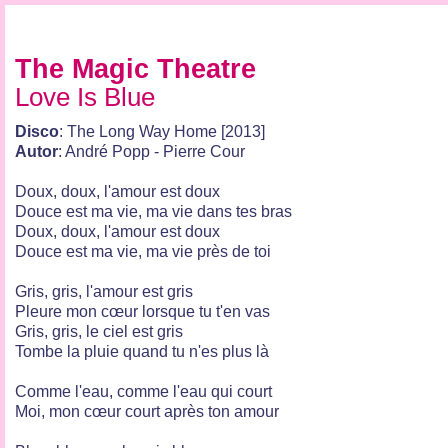
The Magic Theatre
Love Is Blue
Disco
: The Long Way Home [2013]
Autor
: André Popp - Pierre Cour
Doux, doux, l'amour est doux
Douce est ma vie, ma vie dans tes bras
Doux, doux, l'amour est doux
Douce est ma vie, ma vie près de toi
Gris, gris, l'amour est gris
Pleure mon cœur lorsque tu t'en vas
Gris, gris, le ciel est gris
Tombe la pluie quand tu n'es plus là
Comme l'eau, comme l'eau qui court
Moi, mon cœur court après ton amour