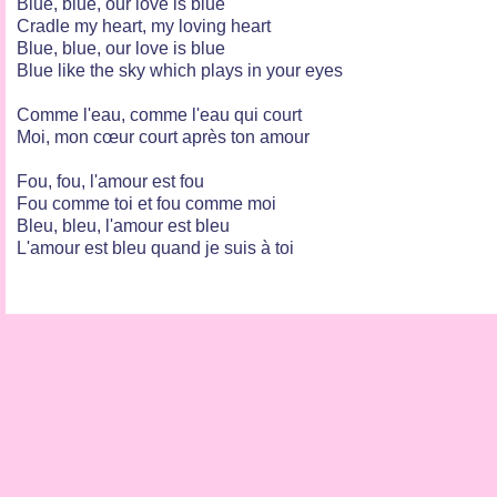
Blue, blue, our love is blue
Cradle my heart, my loving heart
Blue, blue, our love is blue
Blue like the sky which plays in your eyes
Comme l'eau, comme l'eau qui court
Moi, mon cœur court après ton amour
Fou, fou, l'amour est fou
Fou comme toi et fou comme moi
Bleu, bleu, l'amour est bleu
L'amour est bleu quand je suis à toi