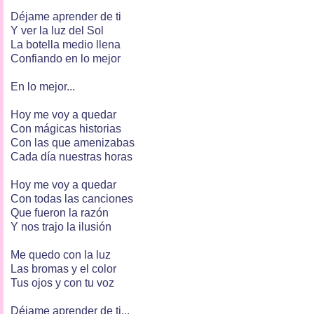
Déjame aprender de ti
Y ver la luz del Sol
La botella medio llena
Confiando en lo mejor
En lo mejor...
Hoy me voy a quedar
Con mágicas historias
Con las que amenizabas
Cada día nuestras horas
Hoy me voy a quedar
Con todas las canciones
Que fueron la razón
Y nos trajo la ilusión
Me quedo con la luz
Las bromas y el color
Tus ojos y con tu voz
Déjame aprender de ti...