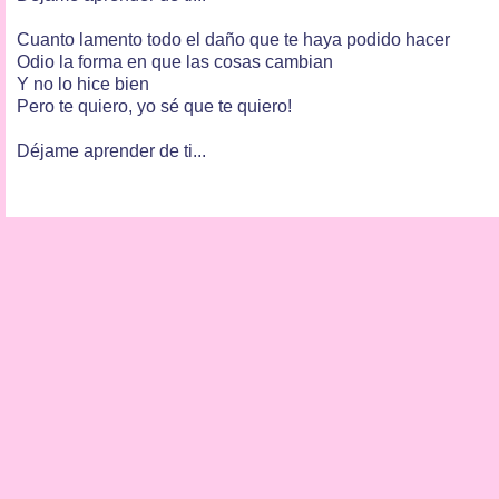
Cuanto lamento todo el daño que te haya podido hacer
Odio la forma en que las cosas cambian
Y no lo hice bien
Pero te quiero, yo sé que te quiero!
Déjame aprender de ti...