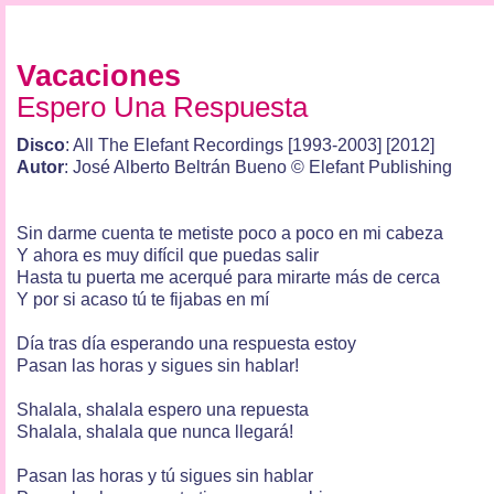
Vacaciones
Espero Una Respuesta
Disco
: All The Elefant Recordings [1993-2003] [2012]
Autor
: José Alberto Beltrán Bueno © Elefant Publishing
Sin darme cuenta te metiste poco a poco en mi cabeza
Y ahora es muy difícil que puedas salir
Hasta tu puerta me acerqué para mirarte más de cerca
Y por si acaso tú te fijabas en mí
Día tras día esperando una respuesta estoy
Pasan las horas y sigues sin hablar!
Shalala, shalala espero una repuesta
Shalala, shalala que nunca llegará!
Pasan las horas y tú sigues sin hablar