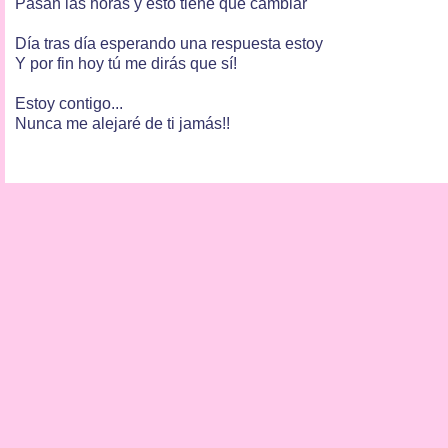
Pasan las horas y esto tiene que cambiar
Día tras día esperando una respuesta estoy
Y por fin hoy tú me dirás que sí!
Estoy contigo...
Nunca me alejaré de ti jamás!!