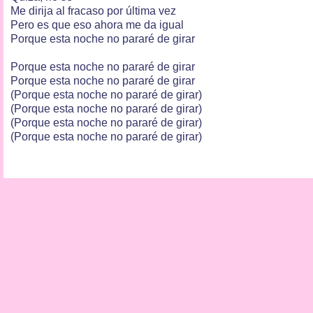
Me dirija al fracaso por última vez
Pero es que eso ahora me da igual
Porque esta noche no pararé de girar
Porque esta noche no pararé de girar
Porque esta noche no pararé de girar
(Porque esta noche no pararé de girar)
(Porque esta noche no pararé de girar)
(Porque esta noche no pararé de girar)
(Porque esta noche no pararé de girar)