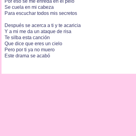
Por eso se me enreda en el pelo
Se cuela en mi cabeza
Para escuchar todos mis secretos
Después se acerca a ti y te acaricia
Y a mi me da un ataque de risa
Te silba esta canción
Que dice que eres un cielo
Pero por ti ya no muero
Este drama se acabó