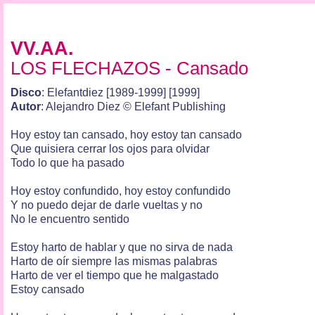
VV.AA.
LOS FLECHAZOS - Cansado
Disco
: Elefantdiez [1989-1999] [1999]
Autor
: Alejandro Diez © Elefant Publishing
Hoy estoy tan cansado, hoy estoy tan cansado
Que quisiera cerrar los ojos para olvidar
Todo lo que ha pasado
Hoy estoy confundido, hoy estoy confundido
Y no puedo dejar de darle vueltas y no
No le encuentro sentido
Estoy harto de hablar y que no sirva de nada
Harto de oír siempre las mismas palabras
Harto de ver el tiempo que he malgastado
Estoy cansado