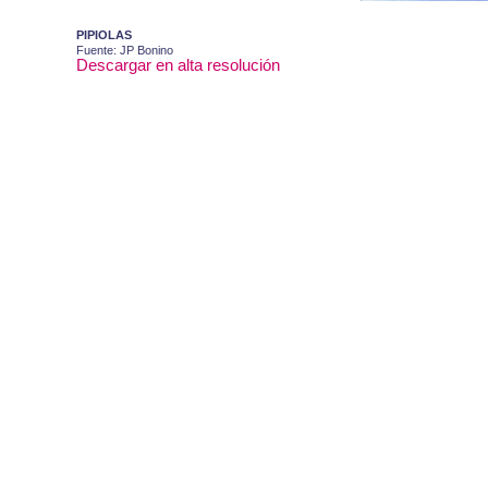
PIPIOLAS
Fuente: JP Bonino
Descargar en alta resolución