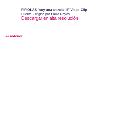
PIPIOLAS "soy una estrella!!!" Video-Clip
Fuente: Dirigido por Paula Reyes
Descargar en alta resolución
<< anterior