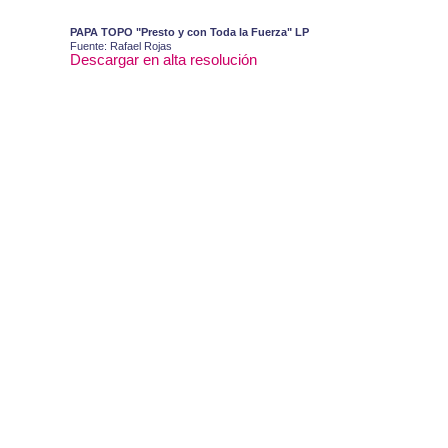
PAPA TOPO "Presto y con Toda la Fuerza" LP
Fuente: Rafael Rojas
Descargar en alta resolución