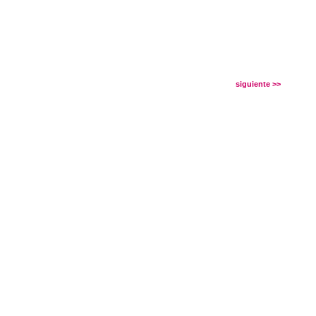
siguiente >>