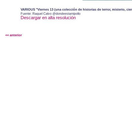
VARIOUS "Viernes 13 (una colección de historias de terror, misterio, c
Fuente: Raquel Calvo @dondeestamipollo
Descargar en alta resolución
<< anterior