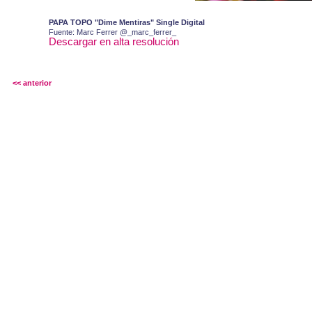
PAPA TOPO "Dime Mentiras" Single Digital
Fuente: Marc Ferrer @_marc_ferrer_
Descargar en alta resolución
<< anterior