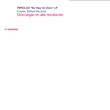
PIPIOLAS "No Hay Un Dios" LP
Fuente: Elefant Records
Descargar en alta resolución
<< anterior