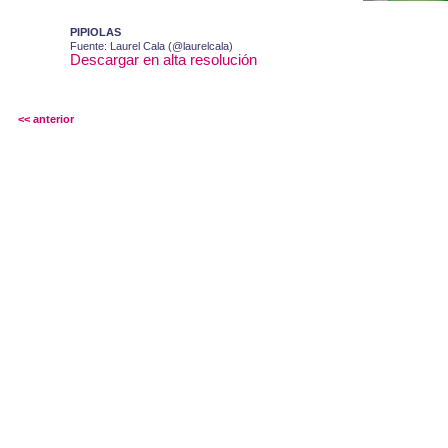
PIPIOLAS
Fuente: Laurel Cala (@laurelcala)
Descargar en alta resolución
<< anterior