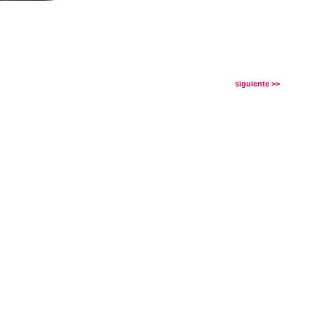
siguiente >>