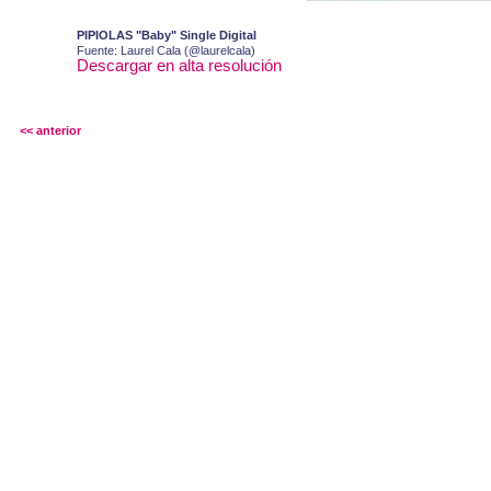
PIPIOLAS "Baby" Single Digital
Fuente: Laurel Cala (@laurelcala)
Descargar en alta resolución
<< anterior