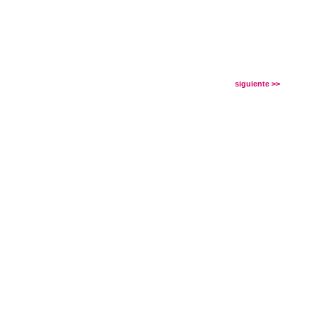
siguiente >>