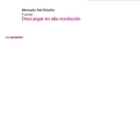
Mercado Del Diseño
Fuente:
Descargar en alta resolución
<< anterior