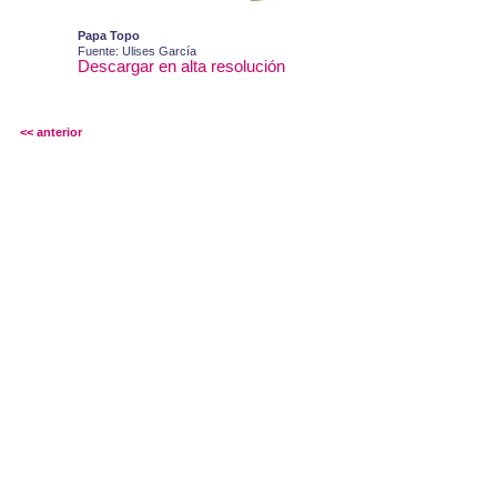
Papa Topo
Fuente: Ulises García
Descargar en alta resolución
<< anterior