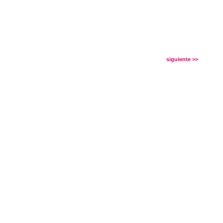
siguiente >>