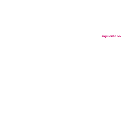
siguiente >>