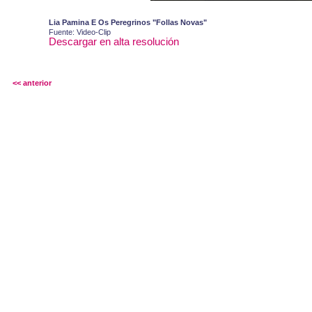
Lia Pamina E Os Peregrinos "Follas Novas"
Fuente: Video-Clip
Descargar en alta resolución
<< anterior