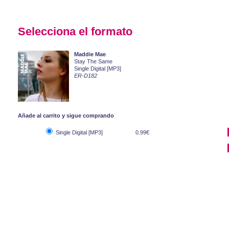
Selecciona el formato
Maddie Mae
Stay The Same
Single Digital [MP3]
ER-D182
Añade al carrito y sigue comprando
Single Digital [MP3]
0.99€